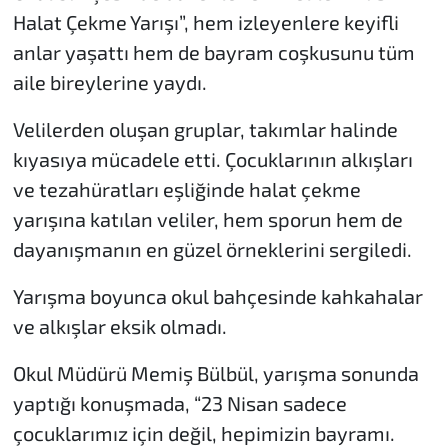
Halat Çekme Yarışı”, hem izleyenlere keyifli
anlar yaşattı hem de bayram coşkusunu tüm
aile bireylerine yaydı.
Velilerden oluşan gruplar, takımlar halinde
kıyasıya mücadele etti. Çocuklarının alkışları
ve tezahüratları eşliğinde halat çekme
yarışına katılan veliler, hem sporun hem de
dayanışmanın en güzel örneklerini sergiledi.
Yarışma boyunca okul bahçesinde kahkahalar
ve alkışlar eksik olmadı.
Okul Müdürü Memiş Bülbül, yarışma sonunda
yaptığı konuşmada, “23 Nisan sadece
çocuklarımız için değil, hepimizin bayramı.