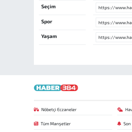
Seçim
Spor
Yaşam
Nöbetçi Eczaneler
Ha
Tüm Manşetler
Son 