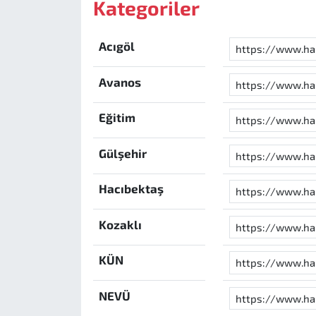
Kategoriler
Acıgöl
Avanos
Eğitim
Gülşehir
Hacıbektaş
Kozaklı
KÜN
NEVÜ