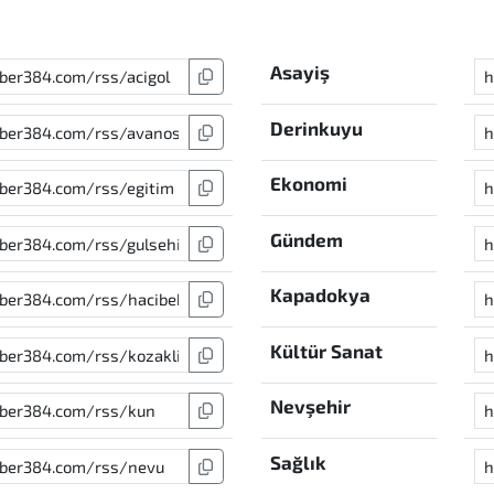
Asayiş
Derinkuyu
Ekonomi
Gündem
Kapadokya
Kültür Sanat
Nevşehir
Sağlık