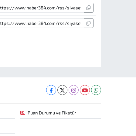
Puan Durumu ve Fikstür