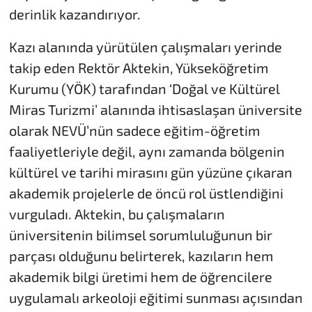
derinlik kazandırıyor.
Kazı alanında yürütülen çalışmaları yerinde
takip eden Rektör Aktekin, Yükseköğretim
Kurumu (YÖK) tarafından ‘Doğal ve Kültürel
Miras Turizmi’ alanında ihtisaslaşan üniversite
olarak NEVÜ’nün sadece eğitim-öğretim
faaliyetleriyle değil, aynı zamanda bölgenin
kültürel ve tarihi mirasını gün yüzüne çıkaran
akademik projelerle de öncü rol üstlendiğini
vurguladı. Aktekin, bu çalışmaların
üniversitenin bilimsel sorumluluğunun bir
parçası olduğunu belirterek, kazıların hem
akademik bilgi üretimi hem de öğrencilere
uygulamalı arkeoloji eğitimi sunması açısından