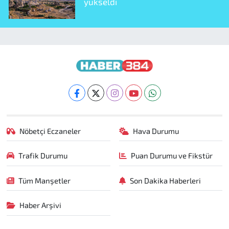
yükseldi
Nöbetçi Eczaneler
Hava Durumu
Trafik Durumu
Puan Durumu ve Fikstür
Tüm Manşetler
Son Dakika Haberleri
Haber Arşivi