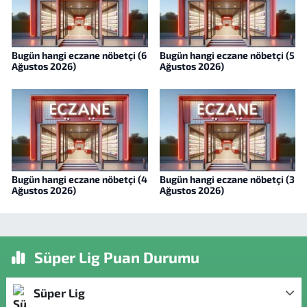
Bugün hangi eczane nöbetçi (6
Bugün hangi eczane nöbetçi (5
Ağustos 2026)
Ağustos 2026)
Bugün hangi eczane nöbetçi (4
Bugün hangi eczane nöbetçi (3
Ağustos 2026)
Ağustos 2026)
Süper Lig Puan Durumu
Süper Lig