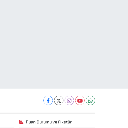
Puan Durumu ve Fikstür