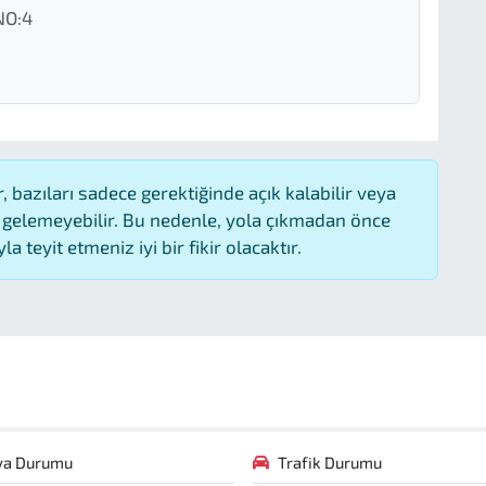
NO:4
 bazıları sadece gerektiğinde açık kalabilir veya
gelemeyebilir. Bu nedenle, yola çıkmadan önce
 teyit etmeniz iyi bir fikir olacaktır.
va Durumu
Trafik Durumu