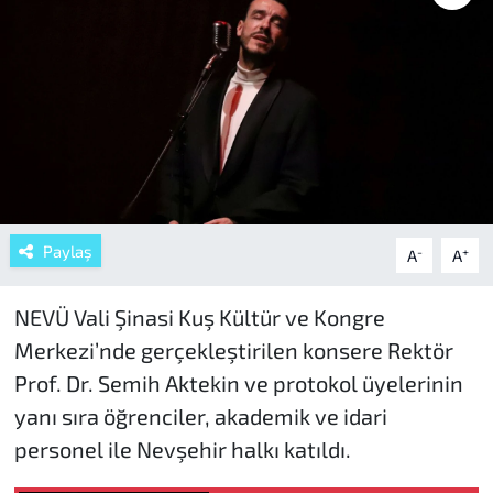
Paylaş
-
+
A
A
NEVÜ Vali Şinasi Kuş Kültür ve Kongre
Merkezi’nde gerçekleştirilen konsere Rektör
Prof. Dr. Semih Aktekin ve protokol üyelerinin
yanı sıra öğrenciler, akademik ve idari
personel ile Nevşehir halkı katıldı.