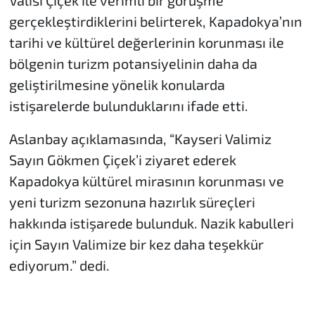
gerçekleştirdiklerini belirterek, Kapadokya’nın
tarihi ve kültürel değerlerinin korunması ile
bölgenin turizm potansiyelinin daha da
geliştirilmesine yönelik konularda
istişarelerde bulunduklarını ifade etti.
Aslanbay açıklamasında, “Kayseri Valimiz
Sayın Gökmen Çiçek’i ziyaret ederek
Kapadokya kültürel mirasının korunması ve
yeni turizm sezonuna hazırlık süreçleri
hakkında istişarede bulunduk. Nazik kabulleri
için Sayın Valimize bir kez daha teşekkür
ediyorum.” dedi.