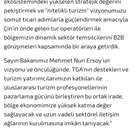
ekosistemindeki yükselen stratejik değerini
pekiştirmek ve "nitelikli turizm" vizyonumuzu
somut ticari adımlarla güçlendirmek amacıyla
Çin’in önde gelen tur operatörleri ile
bölgemizin dinamik sektör temsilcilerini B2B
görüşmeleri kapsamında bir araya getirdik.
Sayın Bakanımız Mehmet Nuri Ersoy’un
vizyonu ve öncülüğünde, TGA’nın destekleri ve
turizm yatırımcılarımızın katkıları ile
uluslararası turizm profesyonellerinin
pazarlama gücünü birleştiren bu ortak irade,
bölge ekonomimize yüksek katma değer
sağlayacak ve uzun vadeli sektörel iletişim
ağlarının kurulmasına imkân tanıyacak.”