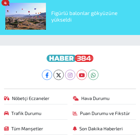
4
Figürlü balonlar gökyüzüne
yükseldi
Nöbetçi Eczaneler
Hava Durumu
Trafik Durumu
Puan Durumu ve Fikstür
Tüm Manşetler
Son Dakika Haberleri