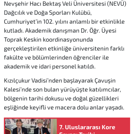
Nevşehir Hacı Bektaş Veli Üniversitesi (NEVÜ)
Dağcılık ve Doğa Sporları Kulübü,
Cumhuriyet’in 102. yılını anlamlı bir etkinlikle
kutladı. Akademik danışman Dr. Öğr. Üyesi
Toprak Keskin koordinasyonunda
gerçekleştirilen etkinliğe üniversitenin farklı
fakülte ve bölümlerinden öğrenciler ile
akademik ve idari personel katıldı.
Kızılçukur Vadisi’nden başlayarak Çavuşin
Kalesi’nde son bulan yürüyüşte katılımcılar,
bölgenin tarihi dokusu ve doğal güzellikleri
eşliğinde keyifli ve macera dolu anlar yaşadı.
7. Uluslararası Kore