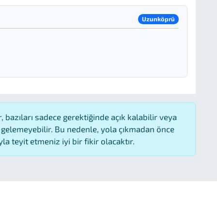
Uzunköprü
 bazıları sadece gerektiğinde açık kalabilir veya
gelemeyebilir. Bu nedenle, yola çıkmadan önce
 teyit etmeniz iyi bir fikir olacaktır.