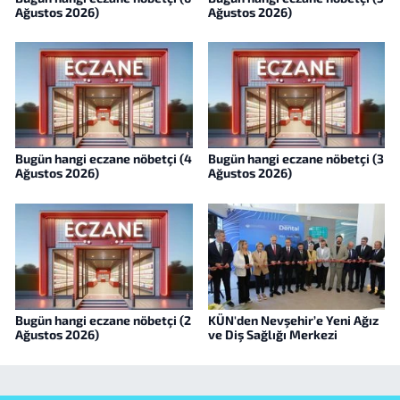
Ağustos 2026)
Ağustos 2026)
Bugün hangi eczane nöbetçi (4
Bugün hangi eczane nöbetçi (3
Ağustos 2026)
Ağustos 2026)
Bugün hangi eczane nöbetçi (2
KÜN'den Nevşehir’e Yeni Ağız
Ağustos 2026)
ve Diş Sağlığı Merkezi