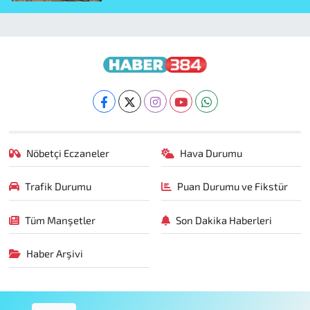
Nöbetçi Eczaneler
Hava Durumu
Trafik Durumu
Puan Durumu ve Fikstür
Tüm Manşetler
Son Dakika Haberleri
Haber Arşivi