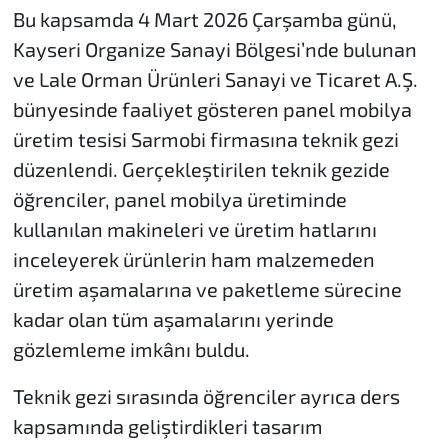
Bu kapsamda 4 Mart 2026 Çarşamba günü,
Kayseri Organize Sanayi Bölgesi’nde bulunan
ve Lale Orman Ürünleri Sanayi ve Ticaret A.Ş.
bünyesinde faaliyet gösteren panel mobilya
üretim tesisi Sarmobi firmasına teknik gezi
düzenlendi. Gerçekleştirilen teknik gezide
öğrenciler, panel mobilya üretiminde
kullanılan makineleri ve üretim hatlarını
inceleyerek ürünlerin ham malzemeden
üretim aşamalarına ve paketleme sürecine
kadar olan tüm aşamalarını yerinde
gözlemleme imkânı buldu.
Teknik gezi sırasında öğrenciler ayrıca ders
kapsamında geliştirdikleri tasarım