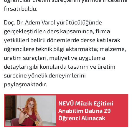
fırsatı buldu.
Doç. Dr. Adem Varol yürütücülüğünde
gerçekleştirilen ders kapsamında, firma
yetkilileri belirli dönemlerde derse katılarak
öğrencilere teknik bilgi aktarmakta; malzeme,
üretim süreçleri, maliyet ve uygulama
detayları gibi konularda tasarım ve üretim
sürecine yönelik deneyimlerini
paylaşmaktadır.
NEVÜ Müzik Eğitimi
Anabilim Dalına 29
Öğrenci Alınacak