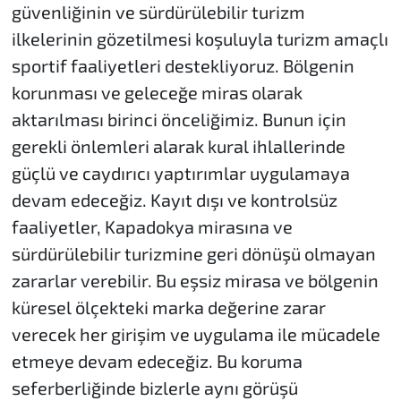
güvenliğinin ve sürdürülebilir turizm
ilkelerinin gözetilmesi koşuluyla turizm amaçlı
sportif faaliyetleri destekliyoruz. Bölgenin
korunması ve geleceğe miras olarak
aktarılması birinci önceliğimiz. Bunun için
gerekli önlemleri alarak kural ihlallerinde
güçlü ve caydırıcı yaptırımlar uygulamaya
devam edeceğiz. Kayıt dışı ve kontrolsüz
faaliyetler, Kapadokya mirasına ve
sürdürülebilir turizmine geri dönüşü olmayan
zararlar verebilir. Bu eşsiz mirasa ve bölgenin
küresel ölçekteki marka değerine zarar
verecek her girişim ve uygulama ile mücadele
etmeye devam edeceğiz. Bu koruma
seferberliğinde bizlerle aynı görüşü