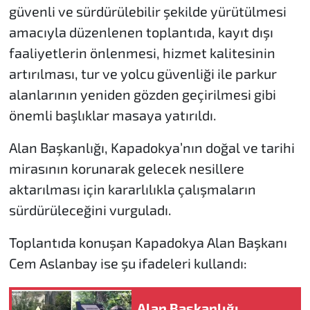
güvenli ve sürdürülebilir şekilde yürütülmesi
amacıyla düzenlenen toplantıda, kayıt dışı
faaliyetlerin önlenmesi, hizmet kalitesinin
artırılması, tur ve yolcu güvenliği ile parkur
alanlarının yeniden gözden geçirilmesi gibi
önemli başlıklar masaya yatırıldı.
Alan Başkanlığı, Kapadokya’nın doğal ve tarihi
mirasının korunarak gelecek nesillere
aktarılması için kararlılıkla çalışmaların
sürdürüleceğini vurguladı.
Toplantıda konuşan Kapadokya Alan Başkanı
Cem Aslanbay ise şu ifadeleri kullandı:
Alan Başkanlığı