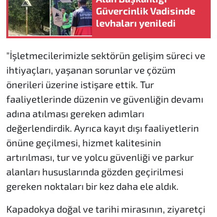
Güvercinlik Vadisinde
levhaları yeniledi
"İşletmecilerimizle sektörün gelişim süreci ve
ihtiyaçları, yaşanan sorunlar ve çözüm
önerileri üzerine istişare ettik. Tur
faaliyetlerinde düzenin ve güvenliğin devamı
adına atılması gereken adımları
değerlendirdik. Ayrıca kayıt dışı faaliyetlerin
önüne geçilmesi, hizmet kalitesinin
artırılması, tur ve yolcu güvenliği ve parkur
alanları hususlarında gözden geçirilmesi
gereken noktaları bir kez daha ele aldık.
Kapadokya doğal ve tarihi mirasının, ziyaretçi