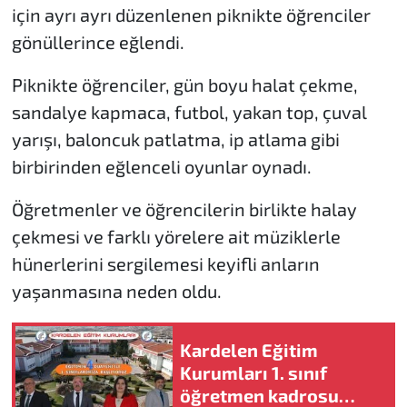
için ayrı ayrı düzenlenen piknikte öğrenciler
gönüllerince eğlendi.
Piknikte öğrenciler, gün boyu halat çekme,
sandalye kapmaca, futbol, yakan top, çuval
yarışı, baloncuk patlatma, ip atlama gibi
birbirinden eğlenceli oyunlar oynadı.
Öğretmenler ve öğrencilerin birlikte halay
çekmesi ve farklı yörelere ait müziklerle
hünerlerini sergilemesi keyifli anların
yaşanmasına neden oldu.
Kardelen Eğitim
Kurumları 1. sınıf
öğretmen kadrosu