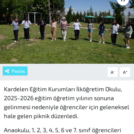
Paylaş
-
+
A
A
Kardelen Eğitim Kurumları İlköğretim Okulu,
2025-2026 eğitim öğretim yılının sonuna
gelinmesi nedeniyle öğrenciler için geleneksel
hale gelen piknik düzenledi.
Anaokulu, 1, 2, 3, 4, 5, 6 ve 7. sınıf öğrencileri