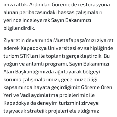
imza attık. Ardından Göreme’de restorasyona
alınan peribacasındaki hassas çalışmaları
yerinde inceleyerek Sayın Bakanımızı
bilgilendirdik.
Ziyaretin devamında Mustafapaşa’mızı ziyaret
ederek Kapadokya Üniversitesi ev sahipliğinde
turizm STK’ları ile toplantı gerçekleştirdik. Bu
yoğun ve anlamlı programı, Sayın Bakanımızı
Alan Başkanlığımızda ağırlayarak bölgeyi
koruma çalışmalarımızı, gece müzeciliği
kapsamında hayata geçirdiğimiz Göreme Ören
Yeri ve Vadi aydınlatma projelerimiz ile
Kapadokya’da deneyim turizmini zirveye
taşıyacak stratejik projeleri ele aldığımız