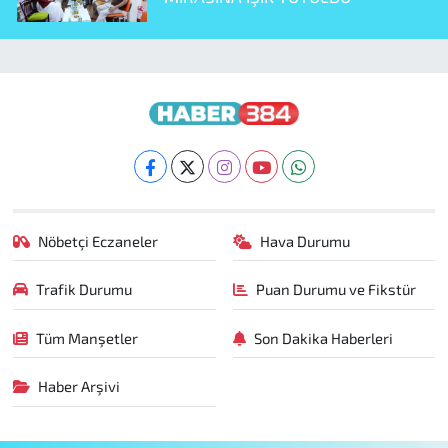
Nöbetçi Eczaneler
Hava Durumu
Trafik Durumu
Puan Durumu ve Fikstür
Tüm Manşetler
Son Dakika Haberleri
Haber Arşivi