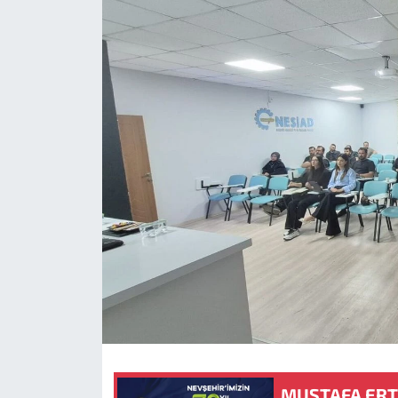
MUSTAFA ERTA