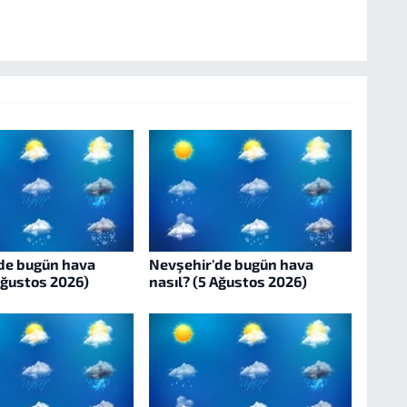
de bugün hava
Nevşehir'de bugün hava
Ağustos 2026)
nasıl? (5 Ağustos 2026)