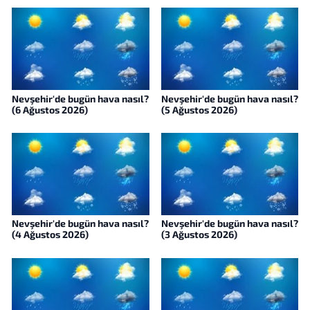
Nevşehir'de bugün hava nasıl?
Nevşehir'de bugün hava nasıl?
(6 Ağustos 2026)
(5 Ağustos 2026)
Nevşehir'de bugün hava nasıl?
Nevşehir'de bugün hava nasıl?
(4 Ağustos 2026)
(3 Ağustos 2026)