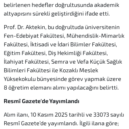
belirlenen hedefler doğrultusunda akademik
altyapısını sürekli geliştirdiğini ifade etti.
Prof. Dr. Aktekin, bu doğrultuda üniversitenin
Fen-Edebiyat Fakültesi, Mühendislik-Mimarlık
Fakültesi, İktisadi ve İdari Bilimler Fakültesi,
Eğitim Fakültesi, Diş Hekimliği Fakültesi,
İlahiyat Fakültesi, Semra ve Vefa Küçük Sağlık
Bilimleri Fakültesi ile Kozaklı Meslek
Yüksekokulu bünyesinde görev yapmak üzere
8 öğretim elemanı alımı yapılacağını belirtti.
Resmî Gazete'de Yayımlandı
Alım ilanı, 10 Kasım 2025 tarihli ve 33073 sayılı
Resmî Gazete’de yayımlandı. İlgili ilana göre;