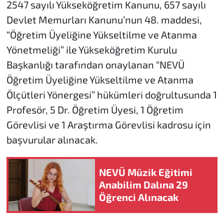
2547 sayılı Yükseköğretim Kanunu, 657 sayılı
Devlet Memurları Kanunu’nun 48. maddesi,
“Öğretim Üyeliğine Yükseltilme ve Atanma
Yönetmeliği” ile Yükseköğretim Kurulu
Başkanlığı tarafından onaylanan “NEVÜ
Öğretim Üyeliğine Yükseltilme ve Atanma
Ölçütleri Yönergesi” hükümleri doğrultusunda 1
Profesör, 5 Dr. Öğretim Üyesi, 1 Öğretim
Görevlisi ve 1 Araştırma Görevlisi kadrosu için
başvurular alınacak.
NEVÜ Müzik Eğitimi
Anabilim Dalına 29
Öğrenci Alınacak