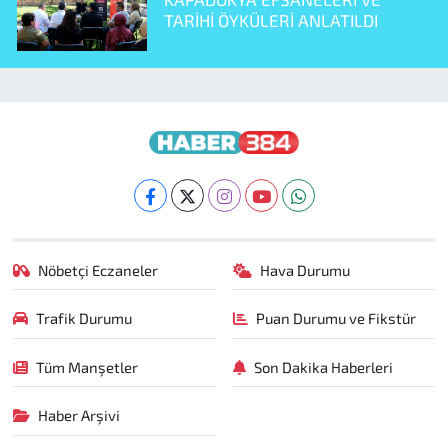
TARİHİ ÖYKÜLERİ ANLATILDI
Nöbetçi Eczaneler
Hava Durumu
Trafik Durumu
Puan Durumu ve Fikstür
Tüm Manşetler
Son Dakika Haberleri
Haber Arşivi