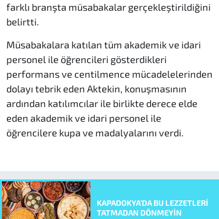
farklı branşta müsabakalar gerçekleştirildiğini
belirtti.
Müsabakalara katılan tüm akademik ve idari
personel ile öğrencileri gösterdikleri
performans ve centilmence mücadelelerinden
dolayı tebrik eden Aktekin, konuşmasının
ardından katılımcılar ile birlikte derece elde
eden akademik ve idari personel ile
öğrencilere kupa ve madalyalarını verdi.
KAPADOKYA’DA BU LEZZETLERİ
TATMADAN DÖNMEYİN