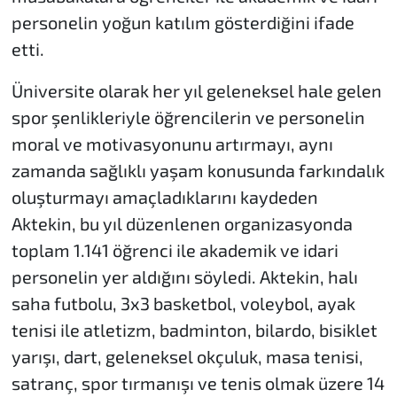
personelin yoğun katılım gösterdiğini ifade
etti.
Üniversite olarak her yıl geleneksel hale gelen
spor şenlikleriyle öğrencilerin ve personelin
moral ve motivasyonunu artırmayı, aynı
zamanda sağlıklı yaşam konusunda farkındalık
oluşturmayı amaçladıklarını kaydeden
Aktekin, bu yıl düzenlenen organizasyonda
toplam 1.141 öğrenci ile akademik ve idari
personelin yer aldığını söyledi. Aktekin, halı
saha futbolu, 3x3 basketbol, voleybol, ayak
tenisi ile atletizm, badminton, bilardo, bisiklet
yarışı, dart, geleneksel okçuluk, masa tenisi,
satranç, spor tırmanışı ve tenis olmak üzere 14