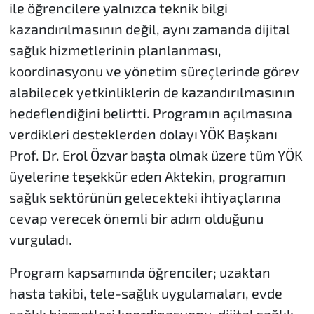
ile öğrencilere yalnızca teknik bilgi
kazandırılmasının değil, aynı zamanda dijital
sağlık hizmetlerinin planlanması,
koordinasyonu ve yönetim süreçlerinde görev
alabilecek yetkinliklerin de kazandırılmasının
hedeflendiğini belirtti. Programın açılmasına
verdikleri desteklerden dolayı YÖK Başkanı
Prof. Dr. Erol Özvar başta olmak üzere tüm YÖK
üyelerine teşekkür eden Aktekin, programın
sağlık sektörünün gelecekteki ihtiyaçlarına
cevap verecek önemli bir adım olduğunu
vurguladı.
Program kapsamında öğrenciler; uzaktan
hasta takibi, tele-sağlık uygulamaları, evde