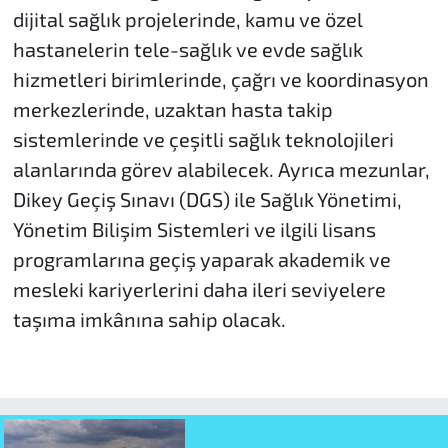
dijital sağlık projelerinde, kamu ve özel
hastanelerin tele-sağlık ve evde sağlık
hizmetleri birimlerinde, çağrı ve koordinasyon
merkezlerinde, uzaktan hasta takip
sistemlerinde ve çeşitli sağlık teknolojileri
alanlarında görev alabilecek. Ayrıca mezunlar,
Dikey Geçiş Sınavı (DGS) ile Sağlık Yönetimi,
Yönetim Bilişim Sistemleri ve ilgili lisans
programlarına geçiş yaparak akademik ve
mesleki kariyerlerini daha ileri seviyelere
taşıma imkânına sahip olacak.