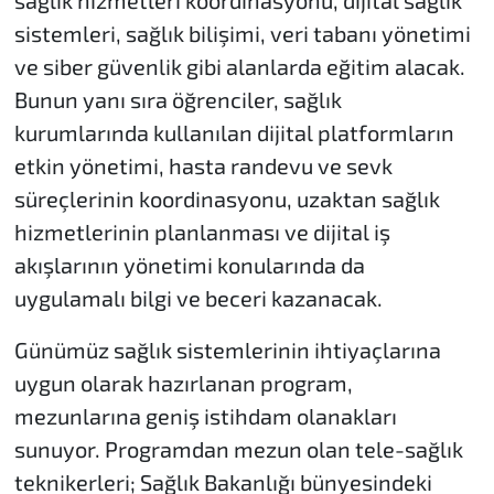
sağlık hizmetleri koordinasyonu, dijital sağlık
sistemleri, sağlık bilişimi, veri tabanı yönetimi
ve siber güvenlik gibi alanlarda eğitim alacak.
Bunun yanı sıra öğrenciler, sağlık
kurumlarında kullanılan dijital platformların
etkin yönetimi, hasta randevu ve sevk
süreçlerinin koordinasyonu, uzaktan sağlık
hizmetlerinin planlanması ve dijital iş
akışlarının yönetimi konularında da
uygulamalı bilgi ve beceri kazanacak.
Günümüz sağlık sistemlerinin ihtiyaçlarına
uygun olarak hazırlanan program,
mezunlarına geniş istihdam olanakları
sunuyor. Programdan mezun olan tele-sağlık
teknikerleri; Sağlık Bakanlığı bünyesindeki