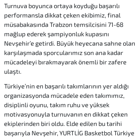
Turnuva boyunca ortaya koyduğu başarılı
performansla dikkat çeken ekibimiz, final
müsabakasında Trabzon temsilcisini 71-68
mağlup ederek şampiyonluk kupasını
Nevşehir’e getirdi. Büyük heyecana sahne olan
karşılaşmada sporcularımız son ana kadar
mücadeleyi bırakmayarak önemli bir zafere
ulaştı.
Türkiye’nin en başarılı takımlarının yer aldığı
organizasyonda mücadele eden takımımız,
disiplinli oyunu, takım ruhu ve yüksek
motivasyonuyla turnuvanın en dikkat çeken
ekiplerinden biri oldu. Elde edilen bu tarihi
başarıyla Nevşehir, YURTLİG Basketbol Türkiye