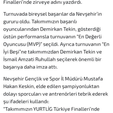
Finalleri’nde zirveye adını yazdırdı.
Turnuvada bireysel başarılar da Nevşehir’in
gururu oldu. Takımımızın başarılı
oyuncularından Demirkan Tekin, gösterdiği
üstün performansla turnuvanın “En Değerli
Oyuncusu (MVP)” seçildi. Ayrıca turnuvanın “En
İyi Beşi”ne takımımızdan Demirkan Tekin ve
İsmail Amzati Ruhullah seçilerek önemli bir
başarıya daha imza attı.
Nevşehir Gençlik ve Spor İl Müdürü Mustafa
Hakan Keskin, elde edilen şampiyonluktan
dolayı sporcuları ve antrenörleri tebrik ederek
şu ifadeleri kullandı:
“Takımımızın YURTLİG Türkiye Finalleri’nde