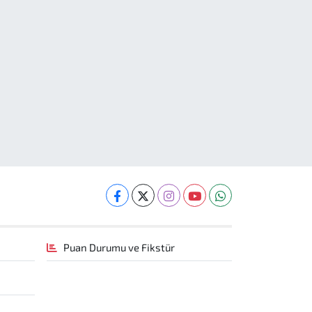
Puan Durumu ve Fikstür