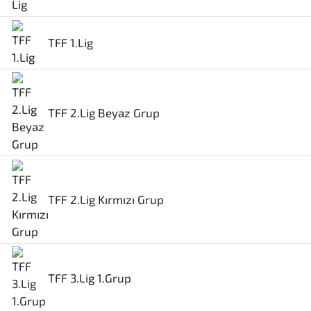
TFF 1.Lig
TFF 2.Lig Beyaz Grup
TFF 2.Lig Kırmızı Grup
TFF 3.Lig 1.Grup