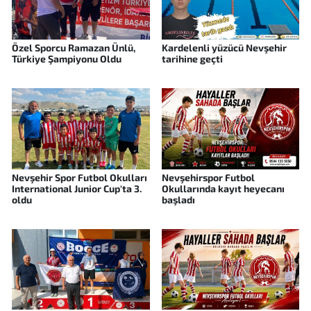
Özel Sporcu Ramazan Ünlü,
Kardelenli yüzücü Nevşehir
Türkiye Şampiyonu Oldu
tarihine geçti
Nevşehir Spor Futbol Okulları
Nevşehirspor Futbol
International Junior Cup'ta 3.
Okullarında kayıt heyecanı
oldu
başladı