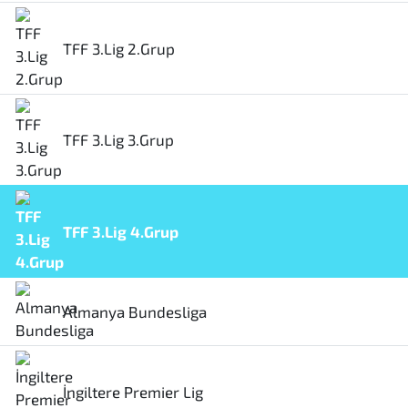
TFF 3.Lig 2.Grup
TFF 3.Lig 3.Grup
TFF 3.Lig 4.Grup
Almanya Bundesliga
İngiltere Premier Lig