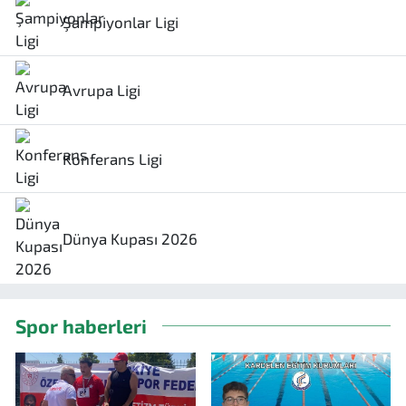
Şampiyonlar Ligi
Avrupa Ligi
Konferans Ligi
Dünya Kupası 2026
Spor haberleri