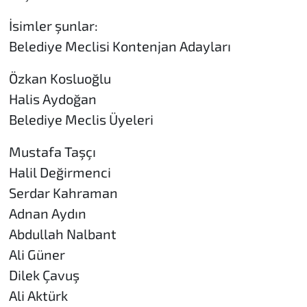
İsimler şunlar:
Belediye Meclisi Kontenjan Adayları
Özkan Kosluoğlu
Halis Aydoğan
Belediye Meclis Üyeleri
Mustafa Taşçı
Halil Değirmenci
Serdar Kahraman
Adnan Aydın
Abdullah Nalbant
Ali Güner
Dilek Çavuş
Ali Aktürk