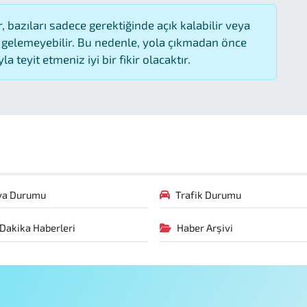
 bazıları sadece gerektiğinde açık kalabilir veya
gelemeyebilir. Bu nedenle, yola çıkmadan önce
 teyit etmeniz iyi bir fikir olacaktır.
va Durumu
Trafik Durumu
Dakika Haberleri
Haber Arşivi