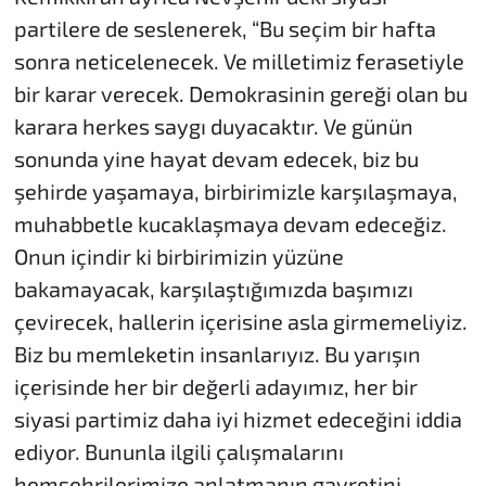
partilere de seslenerek, “Bu seçim bir hafta
sonra neticelenecek. Ve milletimiz ferasetiyle
bir karar verecek. Demokrasinin gereği olan bu
karara herkes saygı duyacaktır. Ve günün
sonunda yine hayat devam edecek, biz bu
şehirde yaşamaya, birbirimizle karşılaşmaya,
muhabbetle kucaklaşmaya devam edeceğiz.
Onun içindir ki birbirimizin yüzüne
bakamayacak, karşılaştığımızda başımızı
çevirecek, hallerin içerisine asla girmemeliyiz.
Biz bu memleketin insanlarıyız. Bu yarışın
içerisinde her bir değerli adayımız, her bir
siyasi partimiz daha iyi hizmet edeceğini iddia
ediyor. Bununla ilgili çalışmalarını
hemşehrilerimize anlatmanın gayretini