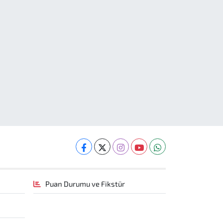
Puan Durumu ve Fikstür