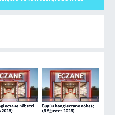
gi eczane nöbetçi
Bugün hangi eczane nöbetçi
s 2026)
(6 Ağustos 2026)