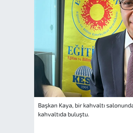
Başkan Kaya, bir kahvaltı salonund
kahvaltıda buluştu.