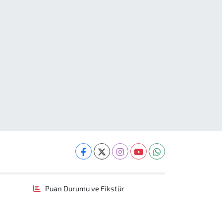
Puan Durumu ve Fikstür