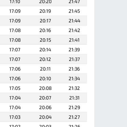
17:10
20:20
21:47
17:09
20:19
21:45
17:09
20:17
21:44
17:08
20:16
21:42
17:08
20:15
21:41
17:07
20:14
21:39
17:07
20:12
21:37
17:06
20:11
21:36
17:06
20:10
21:34
17:05
20:08
21:32
17:04
20:07
21:31
17:04
20:06
21:29
17:03
20:04
21:27
17:02
20:03
21:26