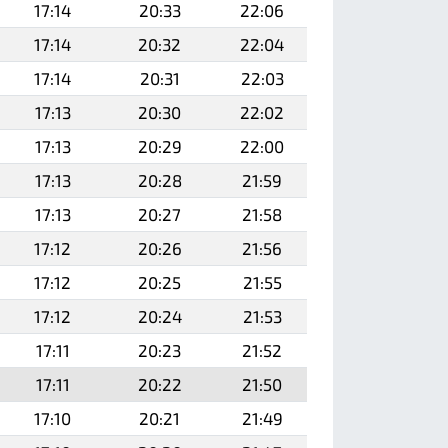
17:14
20:33
22:06
17:14
20:32
22:04
17:14
20:31
22:03
17:13
20:30
22:02
17:13
20:29
22:00
17:13
20:28
21:59
17:13
20:27
21:58
17:12
20:26
21:56
17:12
20:25
21:55
17:12
20:24
21:53
17:11
20:23
21:52
17:11
20:22
21:50
17:10
20:21
21:49