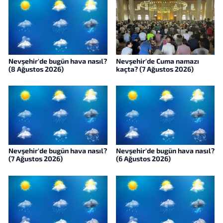
Nevşehir'de bugün hava nasıl?
Nevşehir'de Cuma namazı
(8 Ağustos 2026)
kaçta? (7 Ağustos 2026)
Nevşehir'de bugün hava nasıl?
Nevşehir'de bugün hava nasıl?
(7 Ağustos 2026)
(6 Ağustos 2026)