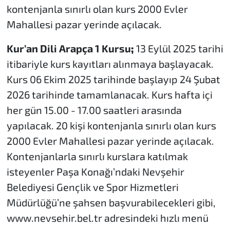
kontenjanla sınırlı olan kurs 2000 Evler
Mahallesi pazar yerinde açılacak.
Kur’an Dili Arapça 1 Kursu
;
13 Eylül 2025 tarihi
itibariyle kurs kayıtları alınmaya başlayacak.
Kurs 06 Ekim 2025 tarihinde başlayıp 24 Şubat
2026 tarihinde tamamlanacak. Kurs hafta içi
her gün 15.00 - 17.00 saatleri arasında
yapılacak. 20 kişi kontenjanla sınırlı olan kurs
2000 Evler Mahallesi pazar yerinde açılacak.
Kontenjanlarla sınırlı kurslara katılmak
isteyenler Paşa Konağı’ndaki Nevşehir
Belediyesi Gençlik ve Spor Hizmetleri
Müdürlüğü’ne şahsen başvurabilecekleri gibi,
www.nevsehir.bel.tr adresindeki hızlı menü