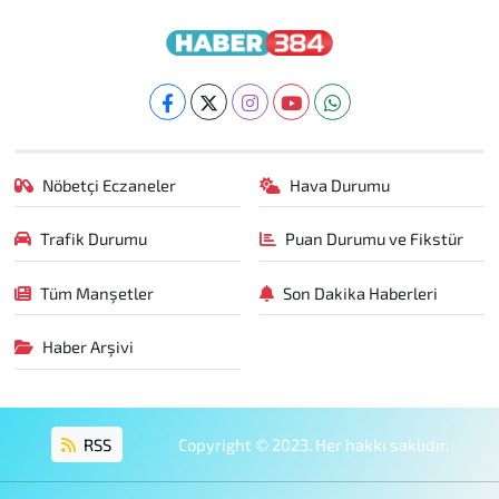
Nöbetçi Eczaneler
Hava Durumu
Trafik Durumu
Puan Durumu ve Fikstür
Tüm Manşetler
Son Dakika Haberleri
Haber Arşivi
RSS
Copyright © 2023. Her hakkı saklıdır.