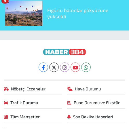
4
Figürlü balonlar gökyüzüne
yükseldi
Nöbetçi Eczaneler
Hava Durumu
Trafik Durumu
Puan Durumu ve Fikstür
Tüm Manşetler
Son Dakika Haberleri