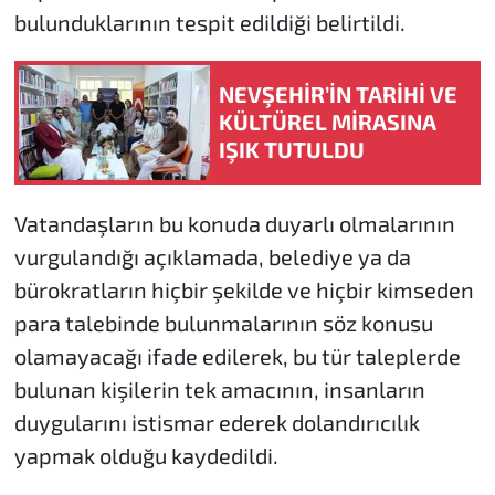
bulunduklarının tespit edildiği belirtildi.
NEVŞEHİR’İN TARİHİ VE
KÜLTÜREL MİRASINA
IŞIK TUTULDU
Vatandaşların bu konuda duyarlı olmalarının
vurgulandığı açıklamada, belediye ya da
bürokratların hiçbir şekilde ve hiçbir kimseden
para talebinde bulunmalarının söz konusu
olamayacağı ifade edilerek, bu tür taleplerde
bulunan kişilerin tek amacının, insanların
duygularını istismar ederek dolandırıcılık
yapmak olduğu kaydedildi.