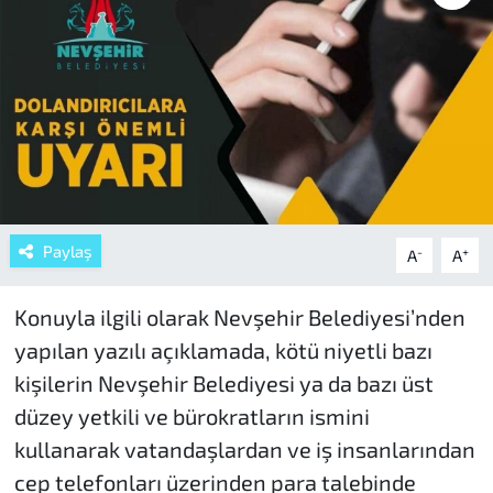
Paylaş
-
+
A
A
Konuyla ilgili olarak Nevşehir Belediyesi’nden
yapılan yazılı açıklamada, kötü niyetli bazı
kişilerin Nevşehir Belediyesi ya da bazı üst
düzey yetkili ve bürokratların ismini
kullanarak vatandaşlardan ve iş insanlarından
cep telefonları üzerinden para talebinde