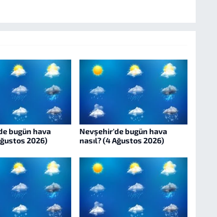
de bugün hava
Nevşehir'de bugün hava
Ağustos 2026)
nasıl? (4 Ağustos 2026)