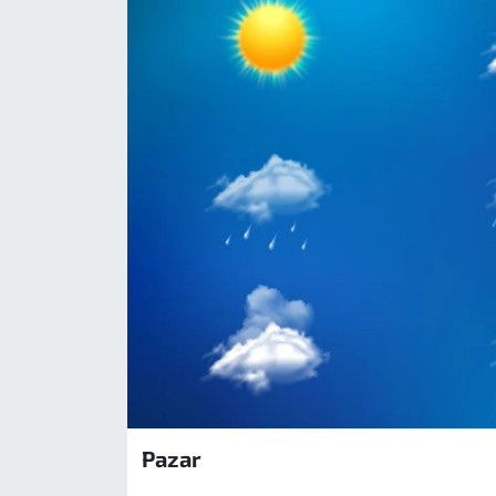
Pazar