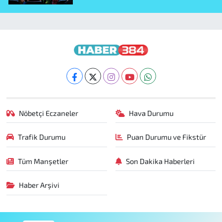
Nöbetçi Eczaneler
Hava Durumu
Trafik Durumu
Puan Durumu ve Fikstür
Tüm Manşetler
Son Dakika Haberleri
Haber Arşivi