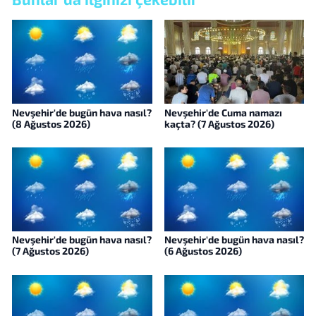
Nevşehir'de bugün hava nasıl?
Nevşehir'de Cuma namazı
(8 Ağustos 2026)
kaçta? (7 Ağustos 2026)
Nevşehir'de bugün hava nasıl?
Nevşehir'de bugün hava nasıl?
(7 Ağustos 2026)
(6 Ağustos 2026)