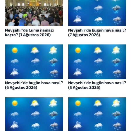
Nevşehir'de Cuma namazı
Nevşehir'de bugün hava nasıl?
kaçta? (7 Ağustos 2026)
(7 Ağustos 2026)
Nevşehir'de bugün hava nasıl?
Nevşehir'de bugün hava nasıl?
(6 Ağustos 2026)
(5 Ağustos 2026)