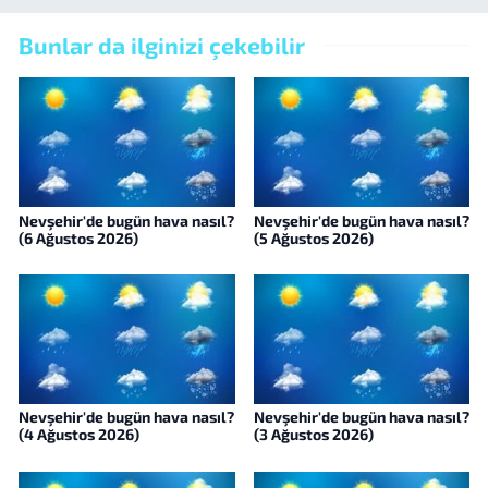
Bunlar da ilginizi çekebilir
Nevşehir'de bugün hava nasıl?
Nevşehir'de bugün hava nasıl?
(6 Ağustos 2026)
(5 Ağustos 2026)
Nevşehir'de bugün hava nasıl?
Nevşehir'de bugün hava nasıl?
(4 Ağustos 2026)
(3 Ağustos 2026)