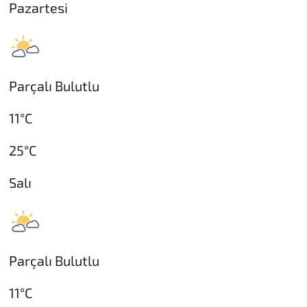
Pazartesi
Parçalı Bulutlu
11°C
25°C
Salı
Parçalı Bulutlu
11°C