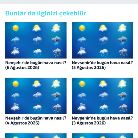
Bunlar da ilginizi çekebilir
Nevşehir'de bugün hava nasıl?
Nevşehir'de bugün hava nasıl?
(6 Ağustos 2026)
(5 Ağustos 2026)
Nevşehir'de bugün hava nasıl?
Nevşehir'de bugün hava nasıl?
(4 Ağustos 2026)
(3 Ağustos 2026)