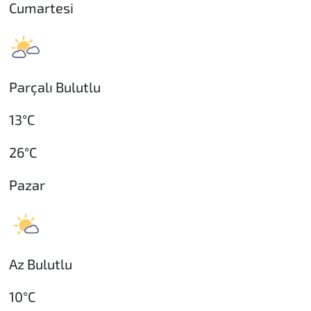
Cumartesi
Parçalı Bulutlu
13°C
26°C
Pazar
Az Bulutlu
10°C