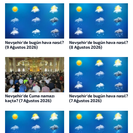
Nevşehir'de bugün hava nasıl?
Nevşehir'de bugün hava nasıl?
(9 Ağustos 2026)
(8 Ağustos 2026)
Nevşehir'de Cuma namazı
Nevşehir'de bugün hava nasıl?
kaçta? (7 Ağustos 2026)
(7 Ağustos 2026)