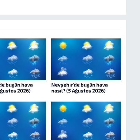
de bugün hava
Nevşehir'de bugün hava
Ağustos 2026)
nasıl? (5 Ağustos 2026)