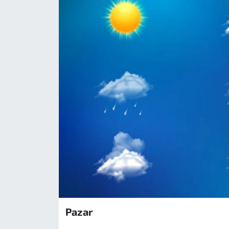
Pazar