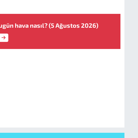
ugün hava nasıl? (5 Ağustos 2026)