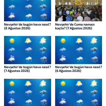
Nevşehir'de bugün hava nasıl?
Nevşehir'de Cuma namazı
(8 Ağustos 2026)
kaçta? (7 Ağustos 2026)
Nevşehir'de bugün hava nasıl?
Nevşehir'de bugün hava nasıl?
(7 Ağustos 2026)
(6 Ağustos 2026)