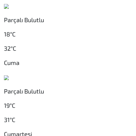
Parçalı Bulutlu
18°C
32°C
Cuma
Parçalı Bulutlu
19°C
31°C
Cumartesi