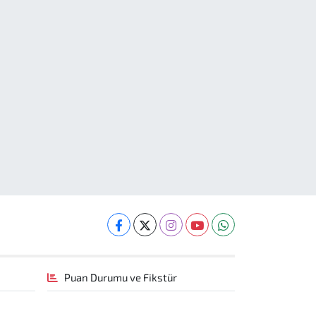
Puan Durumu ve Fikstür