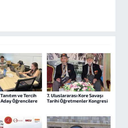
Tanıtım ve Tercih
7. Uluslararası Kore Savaşı
e Aday Öğrencilere
Tarihi Öğretmenler Kongresi