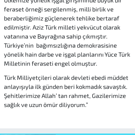
feraset örneği sergilenmiş, milli birlik ve
beraberliğimiz güçlenerek tehlike bertaraf
edilmiştir. Aziz Türk milleti yekvücut olarak
vatanına ve Bayrağına sahip çıkmıştır.
Türkiye’nin bağımsızlığına demokrasisine
yönelik hain darbe ve işgal planlarını Yüce Türk
Milletinin feraseti engel olmuştur.
Türk Milliyetçileri olarak devleti ebedi müddet
anlayışıyla ilk günden beri kokmadık savaştık.
Şehitlerimize Allah’ tan rahmet, Gazilerimize
sağlık ve uzun ömür diliyorum.”