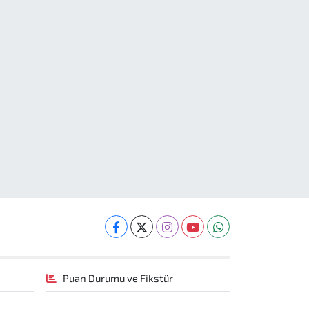
Puan Durumu ve Fikstür