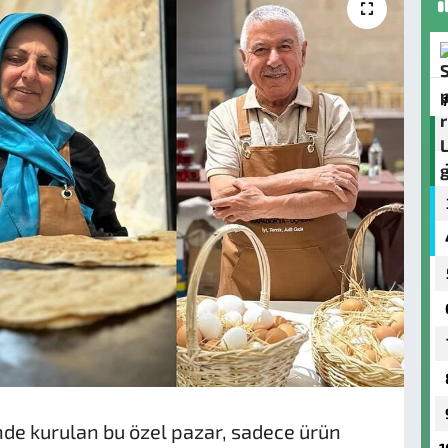
nde kurulan bu özel pazar, sadece ürün