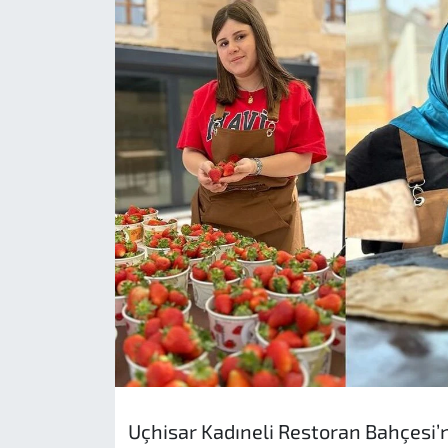
Uçhisar Kadıneli Restoran Bahçesi’