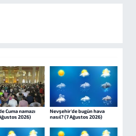
de Cuma namazı
Nevşehir'de bugün hava
 Ağustos 2026)
nasıl? (7 Ağustos 2026)