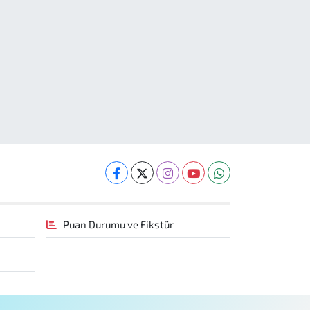
Puan Durumu ve Fikstür