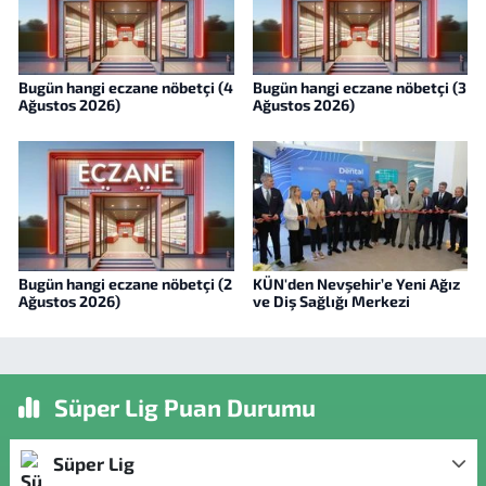
Bugün hangi eczane nöbetçi (4
Bugün hangi eczane nöbetçi (3
Ağustos 2026)
Ağustos 2026)
Bugün hangi eczane nöbetçi (2
KÜN'den Nevşehir’e Yeni Ağız
Ağustos 2026)
ve Diş Sağlığı Merkezi
Süper Lig Puan Durumu
Süper Lig