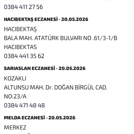
0384 411 27 56
HACIBEKTAŞ ECZANESİ - 20.05.2026
HACIBEKTAŞ
BALA MAH. ATATÜRK BULVARI NO .61/3-1/B
HACIBEKTAS
0384 441 35 62
SARIASLAN ECZANESİ - 20.05.2026
KOZAKLI
ALTUNSU MAH. Dr. DOĞAN BİRGÜL CAD.
NO:23/A
0384 471 48 48
MELDA ECZANESİ - 20.05.2026
MERKEZ